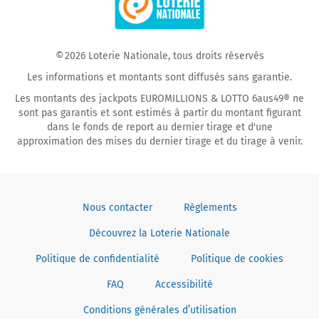
Facebook
YouTube
© 2026 Loterie Nationale, tous droits réservés
Les informations et montants sont diffusés sans garantie.
Les montants des jackpots EUROMILLIONS & LOTTO 6aus49® ne
sont pas garantis et sont estimés à partir du montant figurant
dans le fonds de report au dernier tirage et d'une
approximation des mises du dernier tirage et du tirage à venir.
Nous contacter
Règlements
Découvrez la Loterie Nationale
Politique de confidentialité
Politique de cookies
FAQ
Accessibilité
Conditions générales d’utilisation