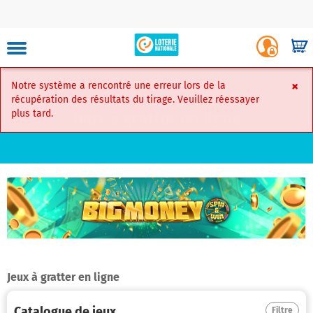
Skip
to
Luxembourg
Login
main
-
Shop
site
Player
content
Portal
navigation
×
Notre système a rencontré une erreur lors de la
Faire Un Ver
récupération des résultats du tirage. Veuillez réessayer
plus tard.
Jeux à gratter en ligne
Mon
compte
Carte
virtuelle
Mes
Jeux à gratter en ligne
favoris
Catalogue de jeux
Filtre