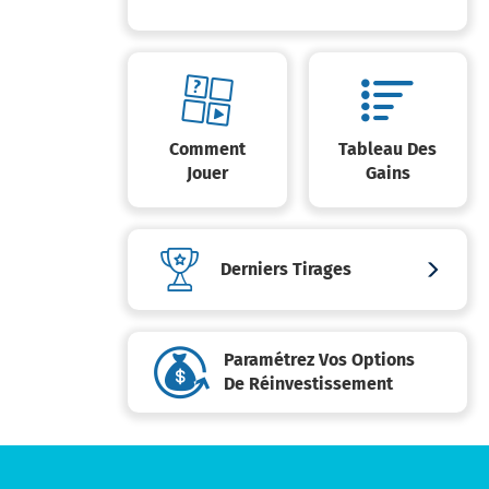
Comment
Tableau Des
Jouer
Gains
Derniers Tirages
Paramétrez Vos Options
De Réinvestissement