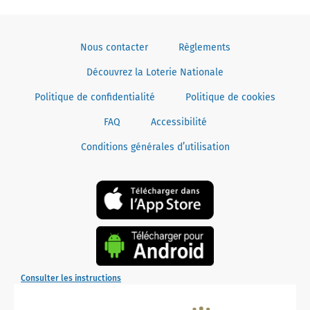
Nous contacter
Règlements
Découvrez la Loterie Nationale
Politique de confidentialité
Politique de cookies
FAQ
Accessibilité
Conditions générales d’utilisation
Consulter les instructions
The
WLA