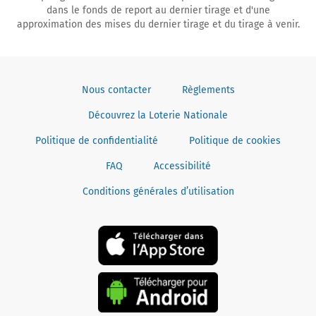
dans le fonds de report au dernier tirage et d'une
approximation des mises du dernier tirage et du tirage à venir.
Nous contacter
Règlements
Découvrez la Loterie Nationale
Politique de confidentialité
Politique de cookies
FAQ
Accessibilité
Conditions générales d’utilisation