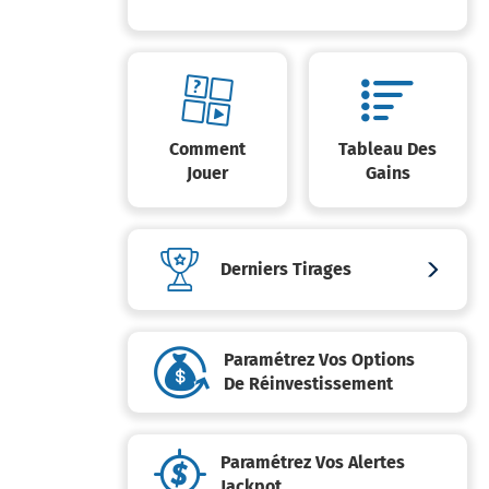
Comment
Tableau Des
Jouer
Gains
Derniers Tirages
Paramétrez Vos Options
De Réinvestissement
Paramétrez Vos Alertes
Jackpot