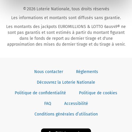
déconne
© 2026 Loterie Nationale, tous droits réservés
Les informations et montants sont diffusés sans garantie.
Les montants des jackpots EUROMILLIONS & LOTTO 6aus49® ne
sont pas garantis et sont estimés à partir du montant figurant
dans le fonds de report au dernier tirage et d'une
approximation des mises du dernier tirage et du tirage à venir.
Nous contacter
Règlements
Découvrez la Loterie Nationale
Politique de confidentialité
Politique de cookies
FAQ
Accessibilité
Conditions générales d’utilisation