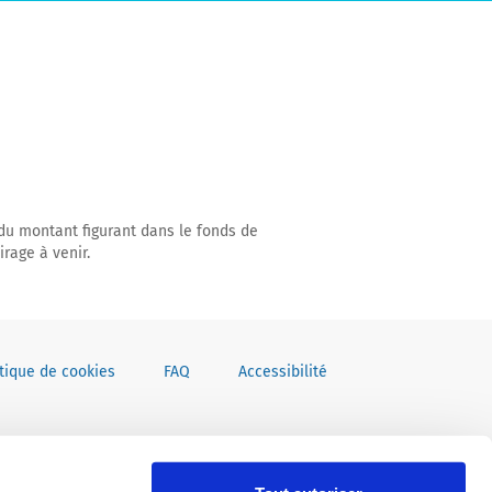
du montant figurant dans le fonds de
rage à venir.
itique de cookies
FAQ
Accessibilité