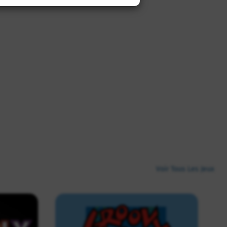
Voir Tous Les Jeux