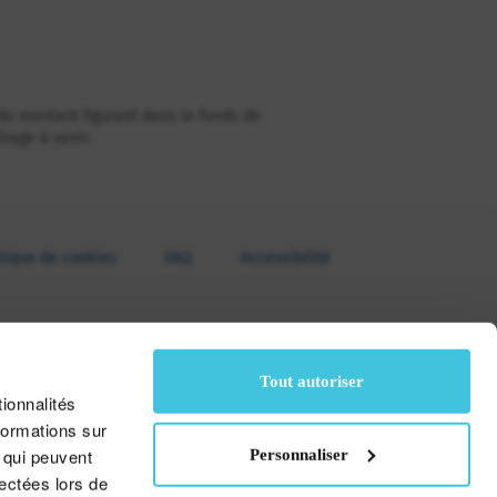
du montant figurant dans le fonds de
rage à venir.
itique de cookies
FAQ
Accessibilité
Tout autoriser
ionnalités
formations sur
, qui peuvent
Personnaliser
Adyen
lectées lors de