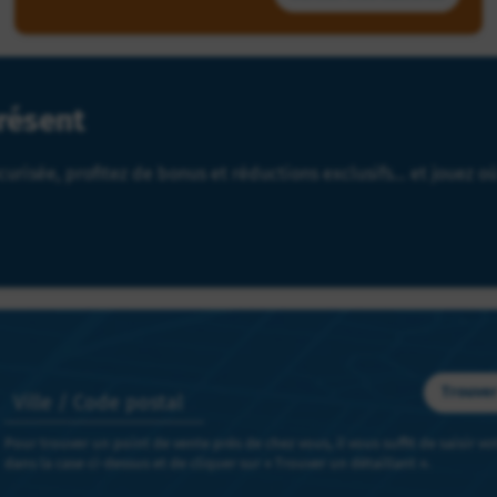
EZ JUSQU'À 100.000 €
GAGNEZ JUSQU'À 200.
résent
urisée, profitez de bonus et réductions exclusifs… et jouez où
Ville
Trouver
/
Ville / Code postal
Code
postal
Pour trouver un point de vente près de chez vous, il vous suffit de saisir v
dans la case ci-dessus et de cliquer sur « Trouver un détaillant ».