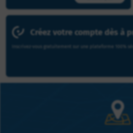
GAGNEZ JUSQU'À 200.000 €
GAGN
Créez votre compte dès à p
Inscrivez-vous gratuitement sur une plateforme 100% séc