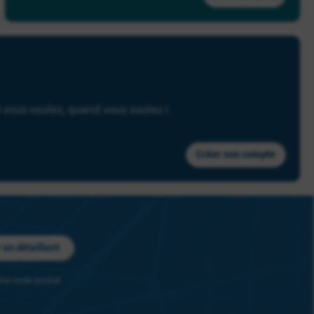
000 €
GAGNEZ JUSQU'À 100.000 €
 vous voulez, quand vous voulez !
Créer son compte
 un détaillant
otre code postal