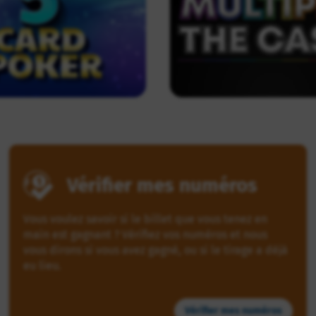
Vérifier mes numéros
Vous voulez savoir si le billet que vous tenez en
main est gagnant ? Vérifiez vos numéros et nous
5 Card Poker
5 Card Poker
Multiply The 
Essayer
Jouer
Essayer
Joue
vous dirons si vous avez gagné, ou si le tirage a déjà
eu lieu.
Vérifier mes numéros
5 CARD POKER
MULTIPLY THE CAS