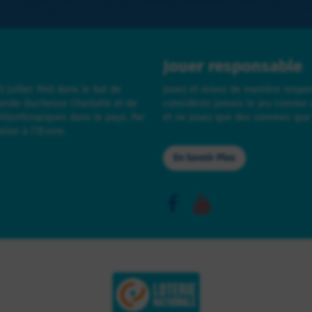
Jouer responsable
 juillet 1945 dans le but de
Jouez et misez de manière respo
rande-Duchesse Charlotte et de
considérez jamais le jeu comme 
hilanthropiques dans le pays. Par
et ne jouez que des sommes que 
tion à l’Œuvre.
En Savoir Plus
Connect
Connect
with
with
us
us
on
on
Facebook
YouTube